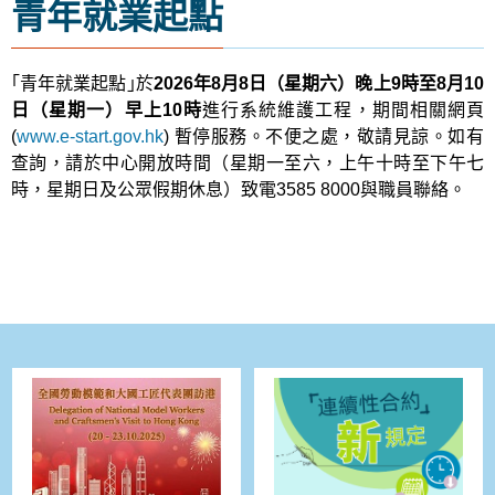
青年就業起點
｢青年就業起點｣於
2026年8月8日（星期六）晚上9時至8月10
日（星期一）早上10時
進行系統維護工程，期間相關網頁
(
www.e-start.gov.hk
) 暫停服務。不便之處，敬請見諒。如有
查詢，請於中心開放時間（星期一至六，上午十時至下午七
時，星期日及公眾假期休息）致電3585 8000與職員聯絡。