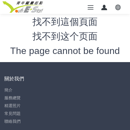
找不到這個頁面
找不到这个页面
The page cannot be found
關於我們
簡介
服務總覽
精選照片
常見問題
聯絡我們