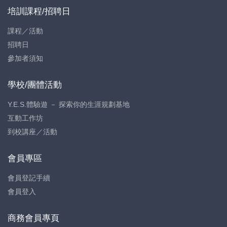
培訓課程/招聘日
課程／活動
招聘日
參加者須知
學校/團體活動
Y.E.S.體驗遊 － 探索你的生涯規劃基地
互動工作坊
到校講座／活動
會員專區
會員登記手續
會員登入
商務會員專頁