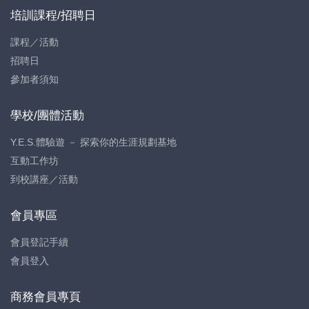
培訓課程/招聘日
課程／活動
招聘日
參加者須知
學校/團體活動
Y.E.S.體驗遊 － 探索你的生涯規劃基地
互動工作坊
到校講座／活動
會員專區
會員登記手續
會員登入
商務會員專頁