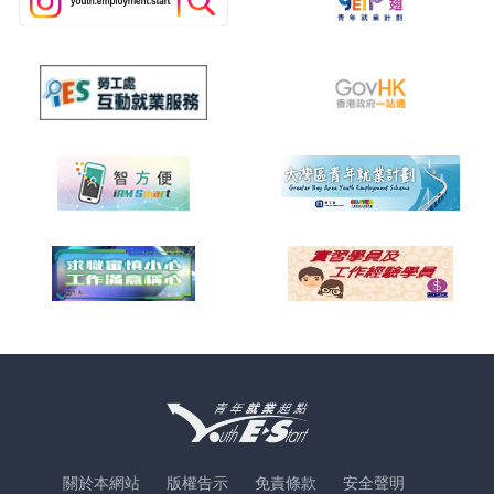
關於本網站
版權告示
免責條款
安全聲明