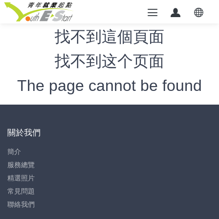
找不到這個頁面
找不到这个页面
The page cannot be found
關於我們
簡介
服務總覽
精選照片
常見問題
聯絡我們