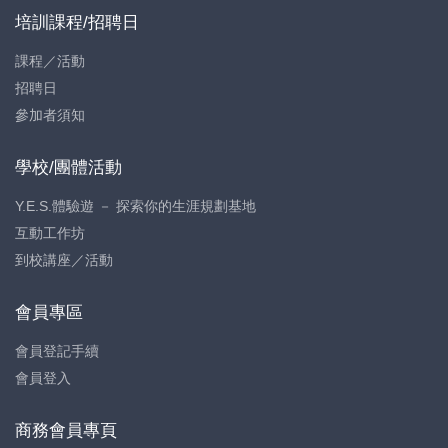
培訓課程/招聘日
課程／活動
招聘日
參加者須知
學校/團體活動
Y.E.S.體驗遊 － 探索你的生涯規劃基地
互動工作坊
到校講座／活動
會員專區
會員登記手續
會員登入
商務會員專頁