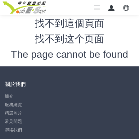
找不到這個頁面
找不到这个页面
The page cannot be found
關於我們
簡介
服務總覽
精選照片
常見問題
聯絡我們