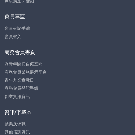
到校講座／活動
會員專區
會員登記手續
會員登入
商務會員專頁
為青年開拓自僱空間
商務會員業務展示平台
青年創業實戰日
商務會員登記手續
創業實用資訊
資訊/下載區
就業及求職
其他培訓資訊