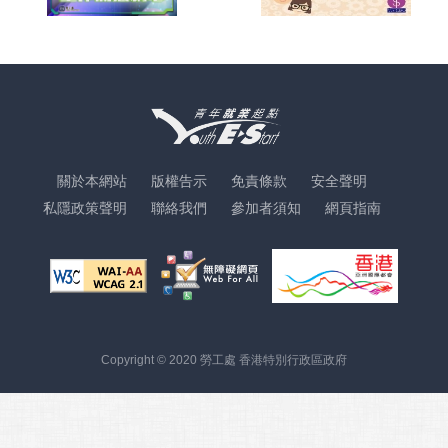
關於本網站
版權告示
免責條款
安全聲明
私隱政策聲明
聯絡我們
參加者須知
網頁指南
Copyright © 2020 勞工處 香港特別行政區政府