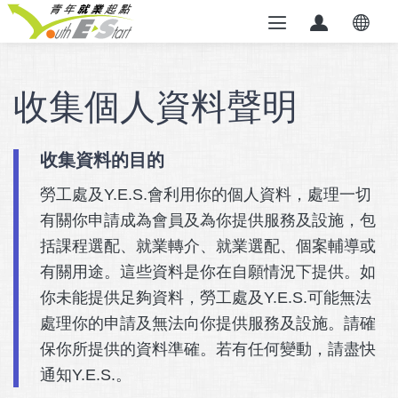
收集個人資料聲明
收集資料的目的
勞工處及Y.E.S.會利用你的個人資料，處理一切
有關你申請成為會員及為你提供服務及設施，包
括課程選配、就業轉介、就業選配、個案輔導或
有關用途。這些資料是你在自願情況下提供。如
你未能提供足夠資料，勞工處及Y.E.S.可能無法
處理你的申請及無法向你提供服務及設施。請確
保你所提供的資料準確。若有任何變動，請盡快
通知Y.E.S.。