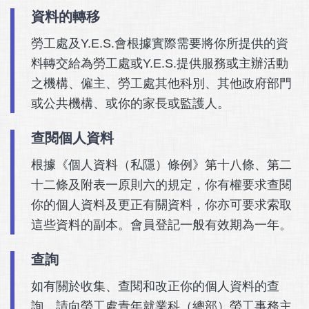
資料的轉移
勞工處及Y.E.S.會根據實際需要將你所提供的資
料轉交給為勞工處或Y.E.S.提供服務或主辦活動
之機構、僱主、勞工處其他科別、其他政府部門
或公共機構、或你的家長或監護人。
查閱個人資料
根據《個人資料（私隱）條例》第十八條、第二
十二條及附表一原則六的規定，你有權要求查閱
你的個人資料及更正有關資料，你亦可要求索取
這些資料的副本。會員登記一般有效期為一年。
查詢
如有關於收集、查閱和改正你的個人資料的查
詢，請向勞工處青年就業科（總部）勞工事務主