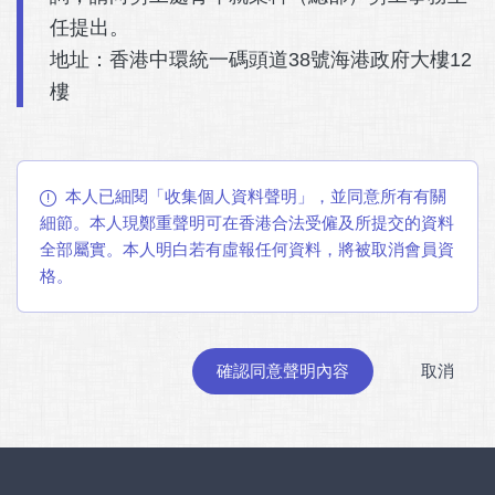
任提出。
地址：香港中環統一碼頭道38號海港政府大樓12
樓
本人已細閱「收集個人資料聲明」，並同意所有有關
細節。本人現鄭重聲明可在香港合法受僱及所提交的資料
全部屬實。本人明白若有虛報任何資料，將被取消會員資
格。
確認同意聲明內容
取消