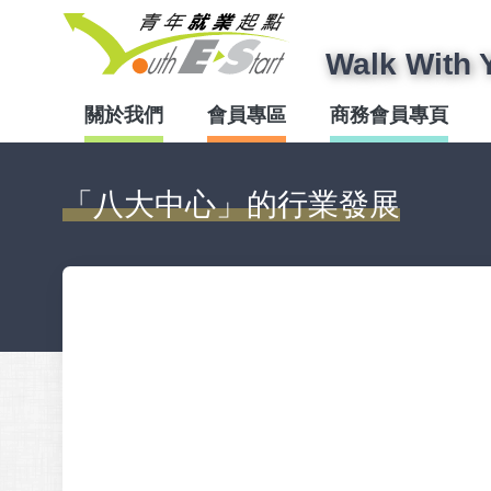
Walk With 
關於我們
會員專區
商務會員專頁
「八大中心」的行業發展