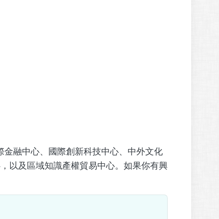
際金融中心、國際創新科技中心、中外文化
心，以及區域知識產權貿易中心。如果你有興