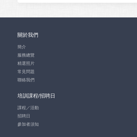
關於我們
簡介
服務總覽
精選照片
常見問題
聯絡我們
培訓課程/招聘日
課程／活動
招聘日
參加者須知