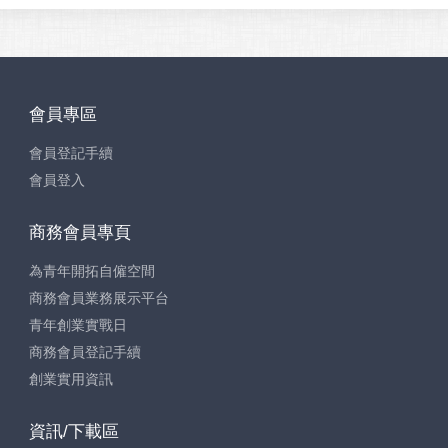
會員專區
會員登記手續
會員登入
商務會員專頁
為青年開拓自僱空間
商務會員業務展示平台
青年創業實戰日
商務會員登記手續
創業實用資訊
資訊/下載區