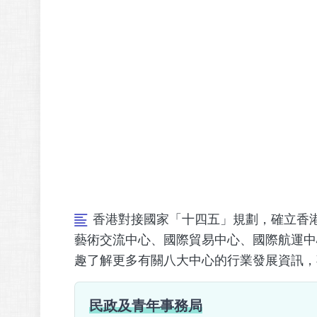
香港對接國家「十四五」規劃，確立香
藝術交流中心、國際貿易中心、國際航運中
趣了解更多有關八大中心的行業發展資訊，
民政及青年事務局