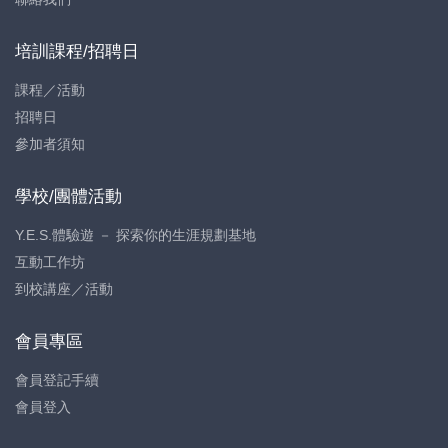
培訓課程/招聘日
課程／活動
招聘日
參加者須知
學校/團體活動
Y.E.S.體驗遊 － 探索你的生涯規劃基地
互動工作坊
到校講座／活動
會員專區
會員登記手續
會員登入