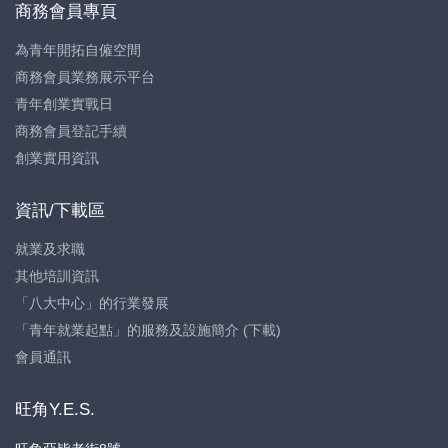
商務會員專頁
為青年開拓自僱空間
商務會員業務展示平台
青年創業實戰日
商務會員登記手續
創業實用資訊
資訊/下載區
就業及求職
其他培訓資訊
「八大中心」的行業發展
「青年就業起點」的服務及設施簡介 (下載)
會員通訊
旺角Y.E.S.