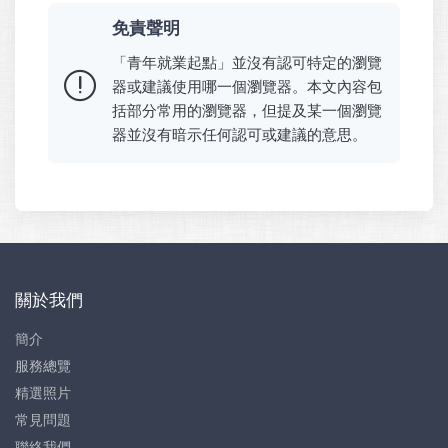
免責聲明
「青年就業起點」並沒有認可特定的瀏覽
器或建議使用哪一個瀏覽器。本文內容包
括部分常用的瀏覽器，但提及某一個瀏覽
器並沒有暗示任何認可或建議的意思。
關於我們
簡介
服務總覽
精選照片
常見問題
聯絡我們