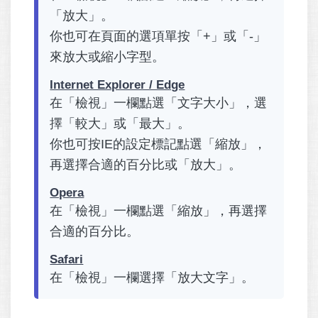
「放大」。
你也可在頁面的選項單按「+」或「-」
來放大或縮小字型。
Internet Explorer / Edge
在「檢視」一欄點選「文字大小」，選
擇「較大」或「最大」。
你也可按IE的設定標記點選「縮放」，
再選擇合適的百分比或「放大」。
Opera
在「檢視」一欄點選「縮放」，再選擇
合適的百分比。
Safari
在「檢視」一欄選擇「放大文字」。