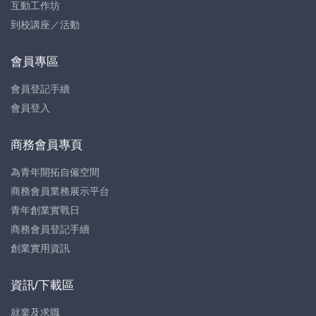
互動工作坊
到校講座／活動
會員專區
會員登記手續
會員登入
商務會員專頁
為青年開拓自僱空間
商務會員業務展示平台
青年創業實戰日
商務會員登記手續
創業實用資訊
資訊/下載區
就業及求職