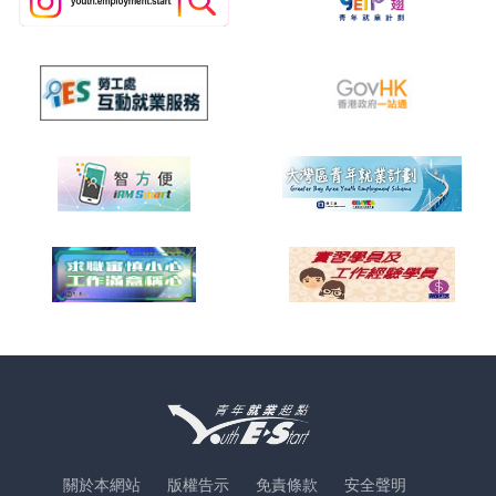
關於本網站
版權告示
免責條款
安全聲明