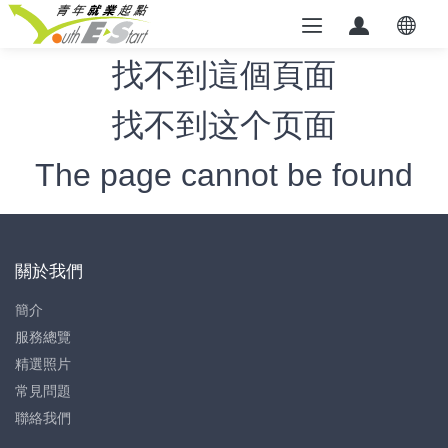
找不到這個頁面
找不到这个页面
The page cannot be found
關於我們
簡介
服務總覽
精選照片
常見問題
聯絡我們