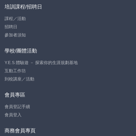
培訓課程/招聘日
課程／活動
招聘日
參加者須知
學校/團體活動
Y.E.S.體驗遊 － 探索你的生涯規劃基地
互動工作坊
到校講座／活動
會員專區
會員登記手續
會員登入
商務會員專頁